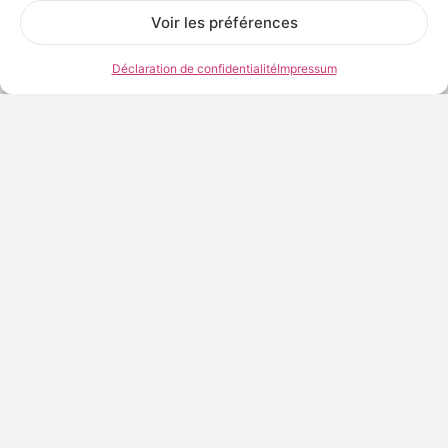
Voir les préférences
Déclaration de confidentialité
Impressum