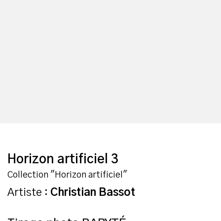
Horizon artificiel 3
Collection "Horizon artificiel"
Artiste :
Christian Bassot