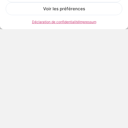
Voir les préférences
Déclaration de confidentialité
Impressum