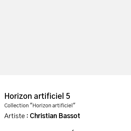
Horizon artificiel 5
Collection "Horizon artificiel"
Artiste :
Christian Bassot