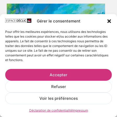
Gérer le consentement
Pour offrir les meilleures expériences, nous utilisons des technologies
telles que les cookies pour stocker et/ou accéder aux informations des
appareils. Le fait de consentir à ces technologies nous permettra de
traiter des données telles que le comportement de navigation ou les ID
uniques sur ce site. Le fait de ne pas consentir ou de retirer son
consentement peut avoir un effet négatif sur certaines caractéristiques
et fonctions.
Accepter
Refuser
Voir les préférences
Déclaration de confidentialité
Impressum