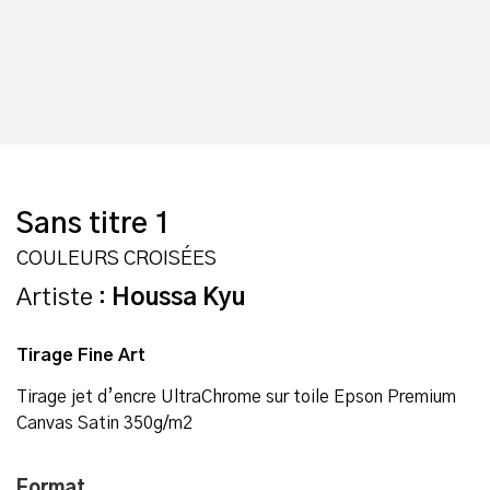
Sans titre 1
COULEURS CROISÉES
Artiste :
Houssa Kyu
Tirage Fine Art
Tirage jet d’encre UltraChrome sur toile Epson Premium
Canvas Satin 350g/m2
Format