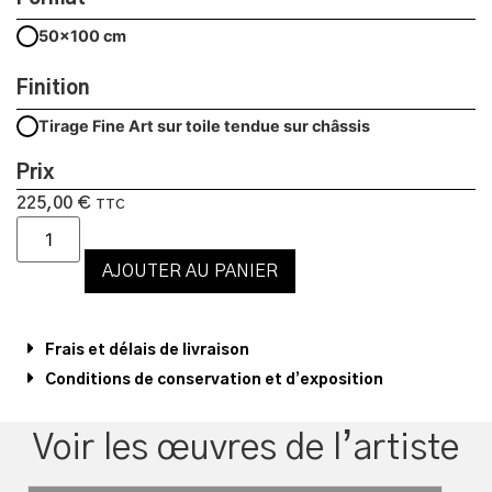
50x100 cm
Finition
Tirage Fine Art sur toile tendue sur châssis
Prix
225,00
€
TTC
AJOUTER AU PANIER
Frais et délais de livraison
Conditions de conservation et d’exposition
Voir les œuvres de l’artiste