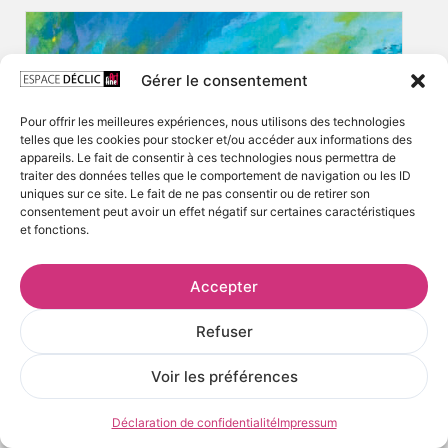
Gérer le consentement
Pour offrir les meilleures expériences, nous utilisons des technologies
telles que les cookies pour stocker et/ou accéder aux informations des
appareils. Le fait de consentir à ces technologies nous permettra de
traiter des données telles que le comportement de navigation ou les ID
uniques sur ce site. Le fait de ne pas consentir ou de retirer son
consentement peut avoir un effet négatif sur certaines caractéristiques
et fonctions.
Accepter
Refuser
Voir les préférences
Déclaration de confidentialité
Impressum