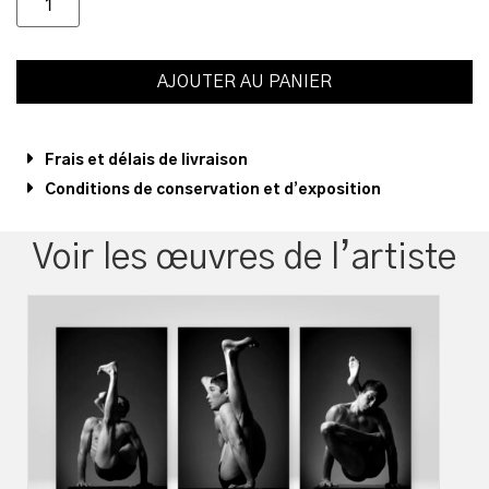
AJOUTER AU PANIER
Frais et délais de livraison
Conditions de conservation et d’exposition
Voir les œuvres de l’artiste