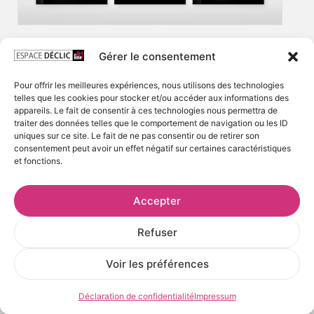
Gérer le consentement
Pour offrir les meilleures expériences, nous utilisons des technologies
telles que les cookies pour stocker et/ou accéder aux informations des
appareils. Le fait de consentir à ces technologies nous permettra de
traiter des données telles que le comportement de navigation ou les ID
uniques sur ce site. Le fait de ne pas consentir ou de retirer son
consentement peut avoir un effet négatif sur certaines caractéristiques
et fonctions.
Accepter
Refuser
Voir les préférences
Déclaration de confidentialité
Impressum