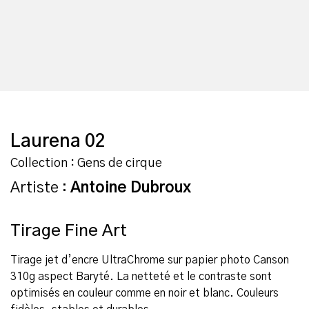
Laurena 02
Collection : Gens de cirque
Artiste :
Antoine Dubroux
Tirage Fine Art
Tirage jet d’encre UltraChrome sur papier photo Canson
310g aspect Baryté. La netteté et le contraste sont
optimisés en couleur comme en noir et blanc. Couleurs