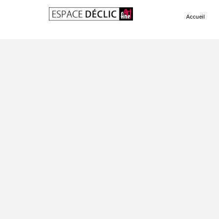
Accueil