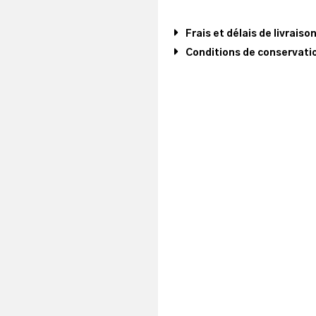
Frais et délais de livraiso
Conditions de conservatio