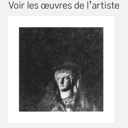
Voir les œuvres de l’artiste