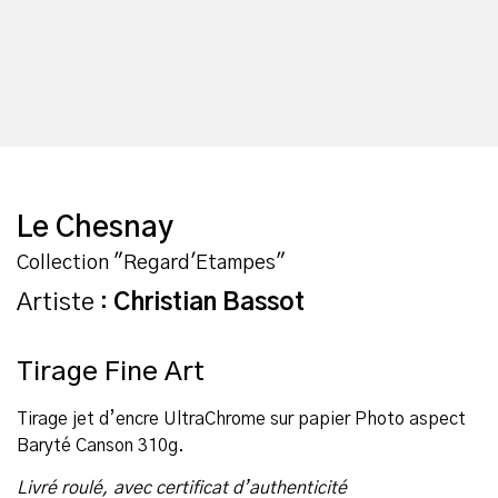
Le Chesnay
Collection "Regard'Etampes"
Artiste :
Christian Bassot
Tirage Fine Art
Tirage jet d’encre UltraChrome sur papier Photo aspect
Baryté Canson 310g.
Livré roulé, avec certificat d’authenticité