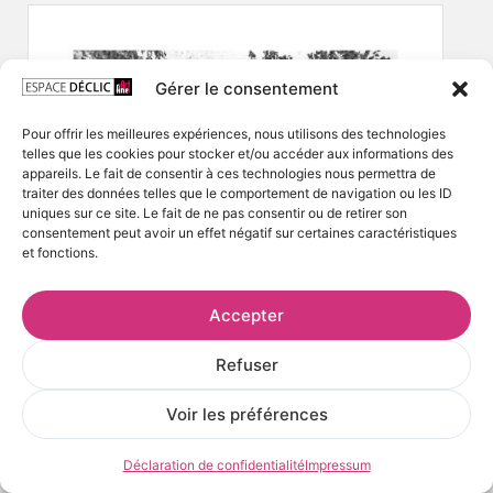
Gérer le consentement
Pour offrir les meilleures expériences, nous utilisons des technologies
telles que les cookies pour stocker et/ou accéder aux informations des
appareils. Le fait de consentir à ces technologies nous permettra de
traiter des données telles que le comportement de navigation ou les ID
uniques sur ce site. Le fait de ne pas consentir ou de retirer son
consentement peut avoir un effet négatif sur certaines caractéristiques
et fonctions.
Accepter
Refuser
Voir les préférences
Déclaration de confidentialité
Impressum