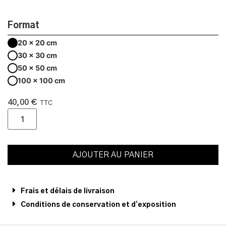
Format
20 x 20 cm
30 x 30 cm
50 x 50 cm
100 x 100 cm
40,00
€
TTC
AJOUTER AU PANIER
Frais et délais de livraison
Conditions de conservation et d’exposition