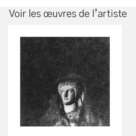
Voir les œuvres de l’artiste