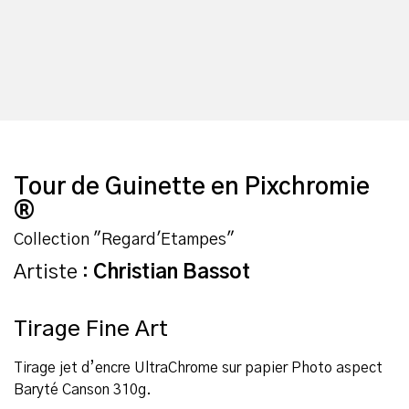
Tour de Guinette en Pixchromie
®
Collection "Regard'Etampes"
Artiste :
Christian Bassot
Tirage Fine Art
Tirage jet d’encre UltraChrome sur papier Photo aspect
Baryté Canson 310g.