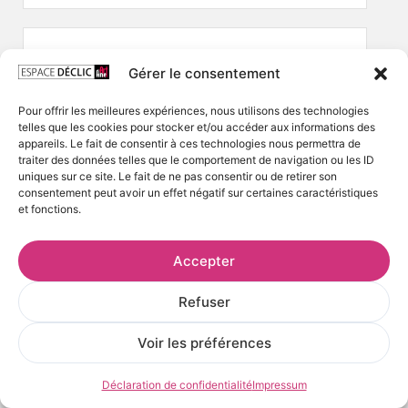
Gérer le consentement
Pour offrir les meilleures expériences, nous utilisons des technologies
telles que les cookies pour stocker et/ou accéder aux informations des
appareils. Le fait de consentir à ces technologies nous permettra de
traiter des données telles que le comportement de navigation ou les ID
uniques sur ce site. Le fait de ne pas consentir ou de retirer son
consentement peut avoir un effet négatif sur certaines caractéristiques
et fonctions.
Accepter
Refuser
Voir les préférences
Déclaration de confidentialité
Impressum