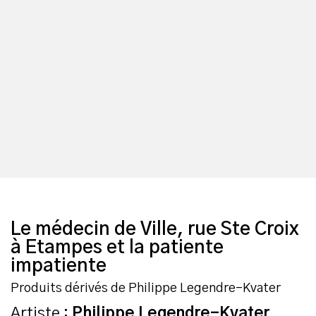
Le médecin de Ville, rue Ste Croix
à Etampes et la patiente
impatiente
Produits dérivés de Philippe Legendre-Kvater
Artiste :
Philippe Legendre-Kvater