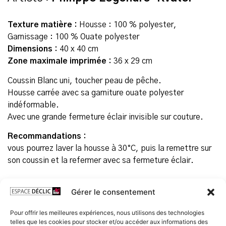
Texture matière :
Housse : 100 % polyester,
Garnissage : 100 % Ouate polyester
Dimensions :
40 x 40 cm
Zone maximale imprimée :
36 x 29 cm
Coussin Blanc uni, toucher peau de pêche.
Housse carrée avec sa garniture ouate polyester
indéformable.
Avec une grande fermeture éclair invisible sur couture.
Recommandations :
vous pourrez laver la housse à 30°C, puis la remettre sur
son coussin et la refermer avec sa fermeture éclair.
Prix
Gérer le consentement
30,00
€
TTC
Pour offrir les meilleures expériences, nous utilisons des technologies
telles que les cookies pour stocker et/ou accéder aux informations des