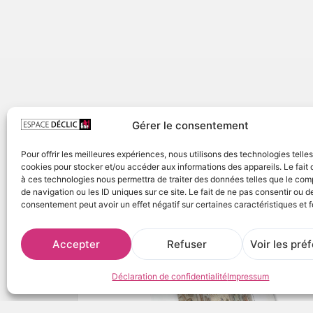
Gérer le consentement
Pour offrir les meilleures expériences, nous utilisons des technologies telle
cookies pour stocker et/ou accéder aux informations des appareils. Le fait 
à ces technologies nous permettra de traiter des données telles que le co
de navigation ou les ID uniques sur ce site. Le fait de ne pas consentir ou de
consentement peut avoir un effet négatif sur certaines caractéristiques et f
Accepter
Refuser
Voir les pré
Déclaration de confidentialité
Impressum