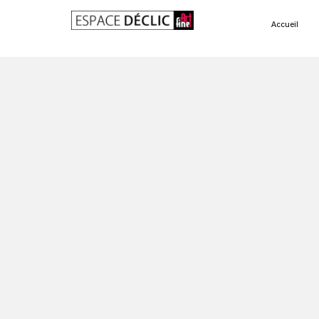
Accueil