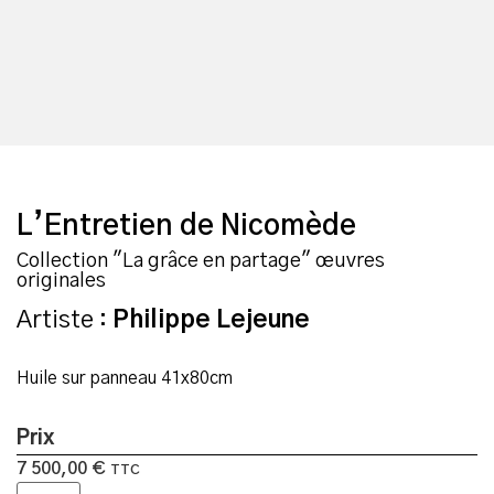
L’Entretien de Nicomède
Collection "La grâce en partage" œuvres
originales
Artiste :
Philippe Lejeune
Huile sur panneau 41x80cm
Prix
7 500,00
€
TTC