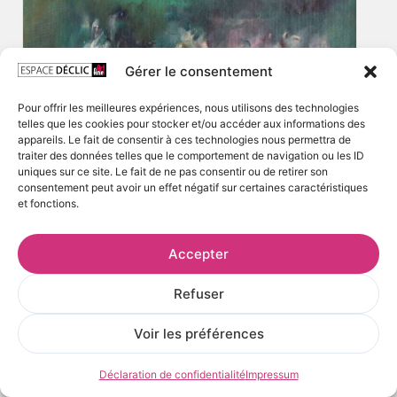
Gérer le consentement
Pour offrir les meilleures expériences, nous utilisons des technologies
telles que les cookies pour stocker et/ou accéder aux informations des
appareils. Le fait de consentir à ces technologies nous permettra de
traiter des données telles que le comportement de navigation ou les ID
uniques sur ce site. Le fait de ne pas consentir ou de retirer son
consentement peut avoir un effet négatif sur certaines caractéristiques
et fonctions.
Accepter
Refuser
Voir les préférences
Déclaration de confidentialité
Impressum