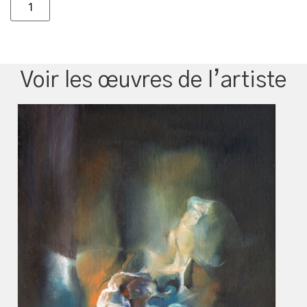
Voir les œuvres de l’artiste