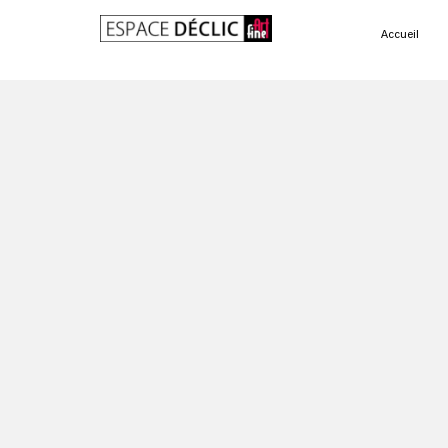
Accueil