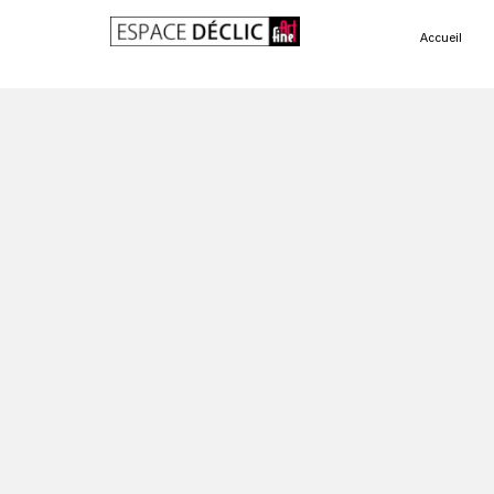
Accueil