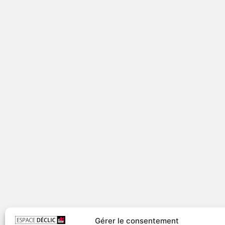
Gérer le consentement