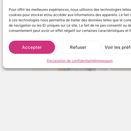
Pour offrir les meilleures expériences, nous utilisons des technologies telle
cookies pour stocker et/ou accéder aux informations des appareils. Le fait 
à ces technologies nous permettra de traiter des données telles que le co
de navigation ou les ID uniques sur ce site. Le fait de ne pas consentir ou de
consentement peut avoir un effet négatif sur certaines caractéristiques et f
Accepter
Refuser
Voir les pré
Déclaration de confidentialité
Impressum