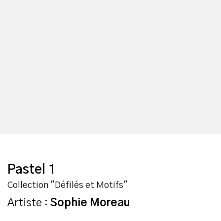
Pastel 1
Collection "Défilés et Motifs"
Artiste :
Sophie Moreau