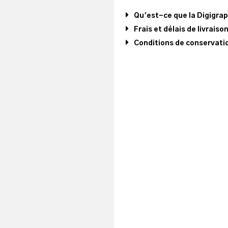
Qu'est-ce que la Digigra
Frais et délais de livraiso
Conditions de conservatio