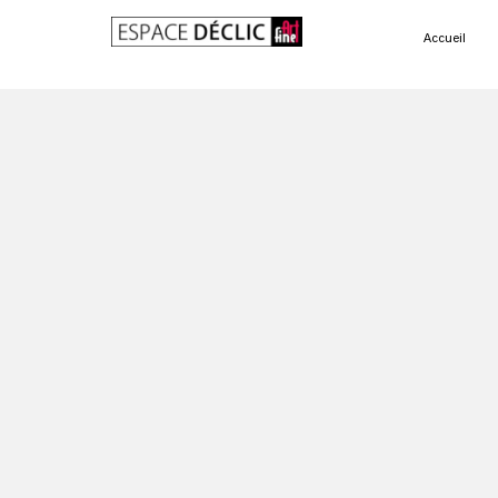
Accueil