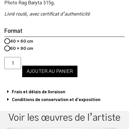
Photo Rag Baryta 315g.
Livré roulé, avec certificat d’authenticité
Format
40 x 60 cm
60 x 90 cm
AJOUTER AU PANIER
Frais et délais de livraison
Conditions de conservation et d’exposition
Voir les œuvres de l’artiste