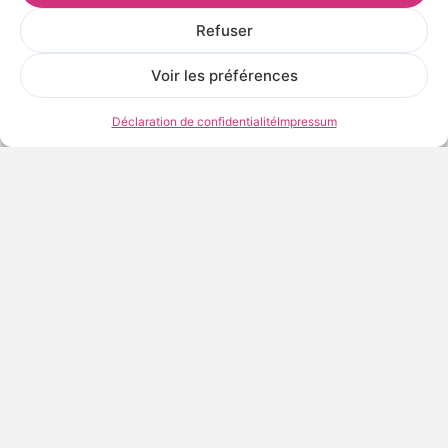
Refuser
Voir les préférences
Déclaration de confidentialité
Impressum