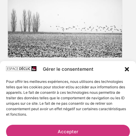
Gérer le consentement
Pour offrir les meilleures expériences, nous utilisons des technologies
telles que les cookies pour stocker et/ou accéder aux informations des
appareils. Le fait de consentir à ces technologies nous permettra de
traiter des données telles que le comportement de navigation ou les ID
uniques sur ce site. Le fait de ne pas consentir ou de retirer son
consentement peut avoir un effet négatif sur certaines caractéristiques
et fonctions.
Accepter