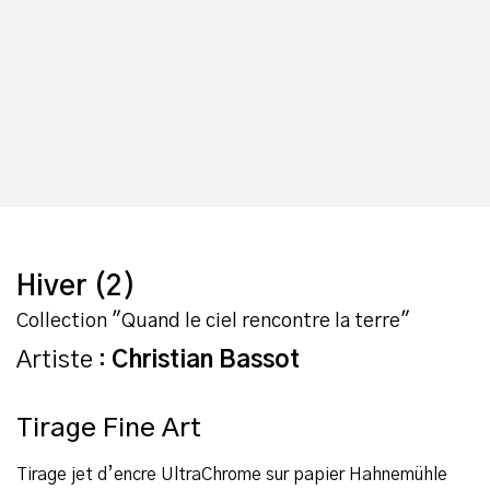
Hiver (2)
Collection "Quand le ciel rencontre la terre"
Artiste :
Christian Bassot
Tirage Fine Art
Tirage jet d’encre UltraChrome sur papier Hahnemühle