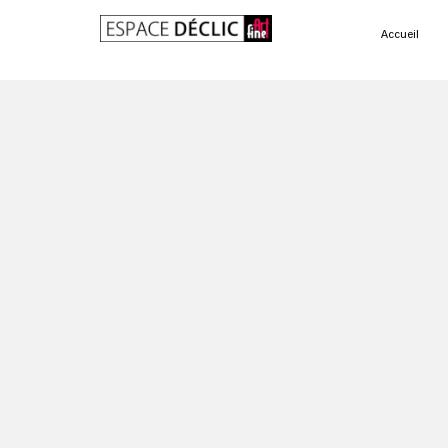
Accueil